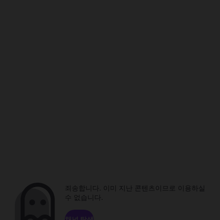
죄송합니다. 이미 지난 콘텐츠이므로 이용하실
수 없습니다.
채널 탐색