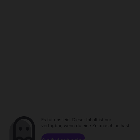
Es tut uns leid. Dieser Inhalt ist nur
verfügbar, wenn du eine Zeitmaschine hast.
Kanäle durchsuchen