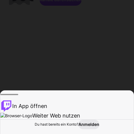
In App öffnen
Weiter Web nutzen
Anmelden
Du hast bereits ein Konto?
Startseite
Durchsuchen
Aktivität
Profil