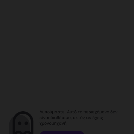
Λυπούμαστε. Αυτό το περιεχόμενο δεν
είναι διαθέσιμο, εκτός αν έχεις
χρονομηχανή.