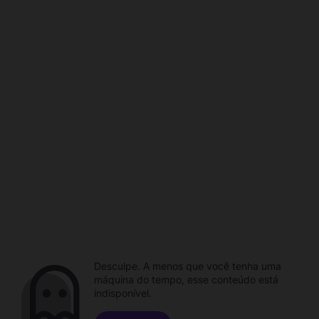
Desculpe. A menos que você tenha uma
máquina do tempo, esse conteúdo está
indisponível.