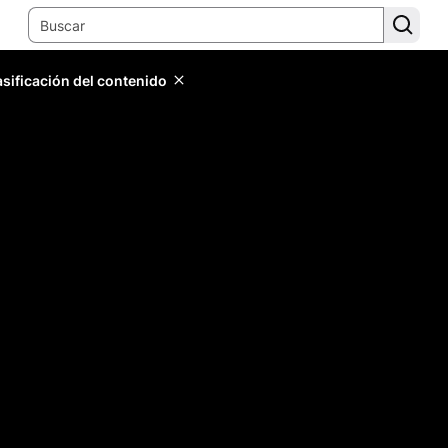
lasificación del contenido