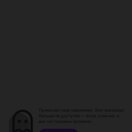
Приносим свои извинения. Этот материал
больше не доступен — если, конечно, у
вас нет машины времени.