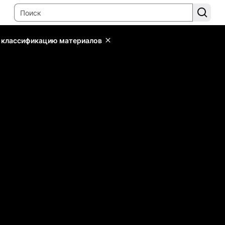
ь классификацию материалов