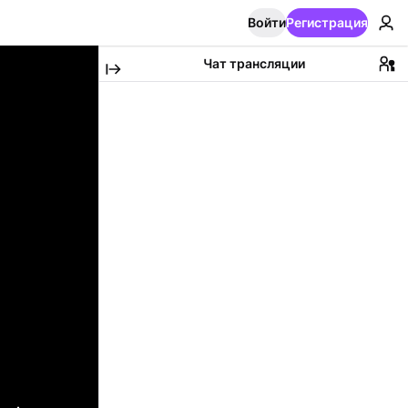
Войти
Регистрация
Чат трансляции