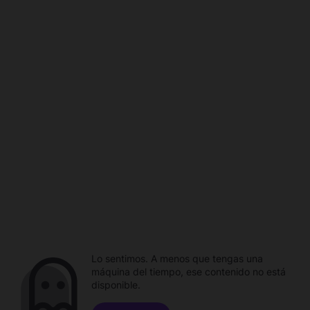
Lo sentimos. A menos que tengas una
máquina del tiempo, ese contenido no está
disponible.