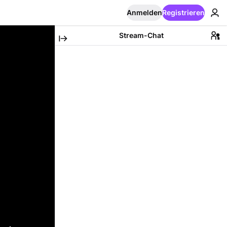
Anmelden
Registrieren
Stream-Chat