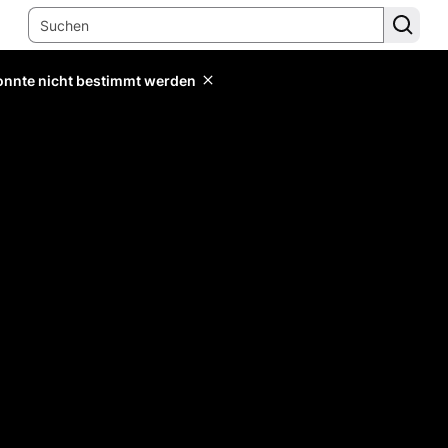
konnte nicht bestimmt werden