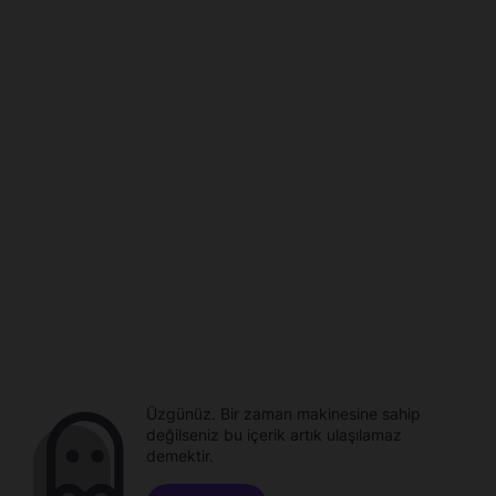
Üzgünüz. Bir zaman makinesine sahip
değilseniz bu içerik artık ulaşılamaz
demektir.