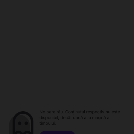
Ne pare rău. Conținutul respectiv nu este
disponibil, decât dacă ai o mașină a
timpului.