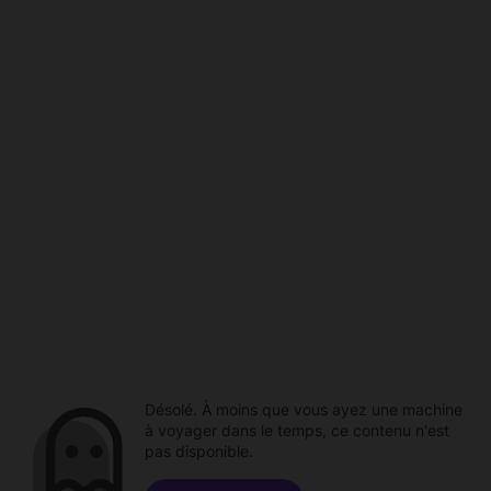
Désolé. À moins que vous ayez une machine
à voyager dans le temps, ce contenu n'est
pas disponible.