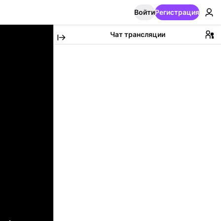
Войти
Регистрация
Чат трансляции