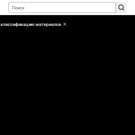
ь классификацию материалов