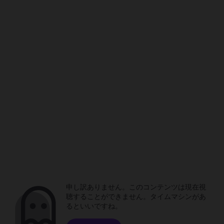
申し訳ありません。このコンテンツは現在視
聴することができません。タイムマシンがあ
るといいですね。