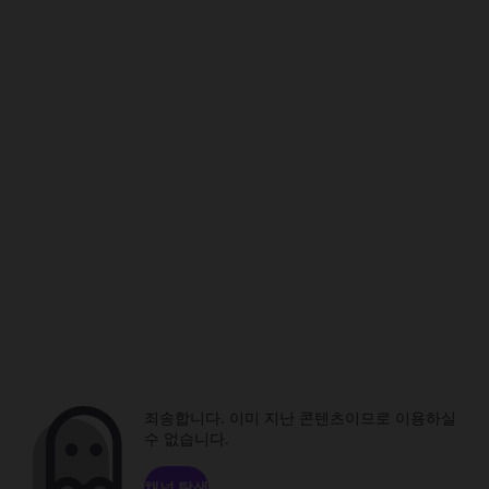
죄송합니다. 이미 지난 콘텐츠이므로 이용하실
수 없습니다.
채널 탐색