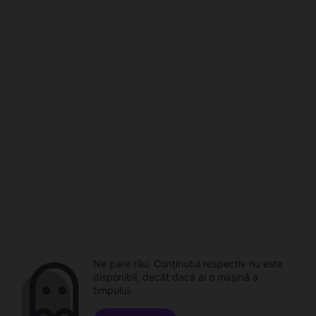
Ne pare rău. Conținutul respectiv nu este
disponibil, decât dacă ai o mașină a
timpului.