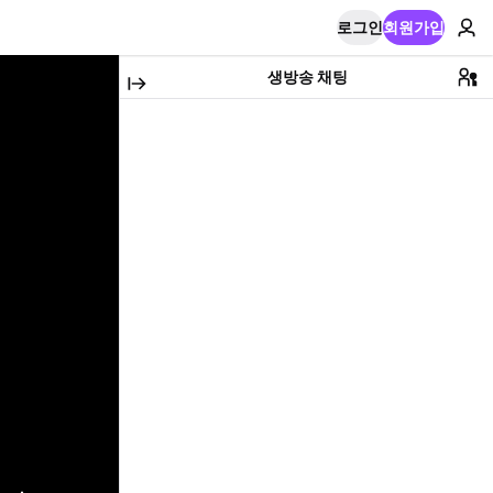
로그인
회원가입
생방송 채팅