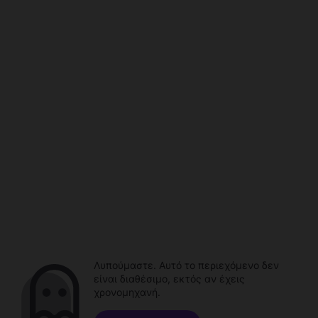
Λυπούμαστε. Αυτό το περιεχόμενο δεν
είναι διαθέσιμο, εκτός αν έχεις
χρονομηχανή.