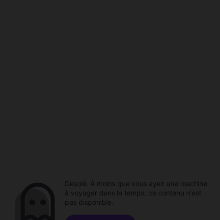
Désolé. À moins que vous ayez une machine
à voyager dans le temps, ce contenu n'est
pas disponible.