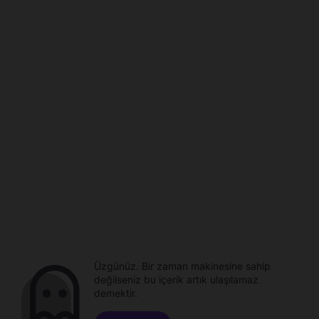
Üzgünüz. Bir zaman makinesine sahip
değilseniz bu içerik artık ulaşılamaz
demektir.