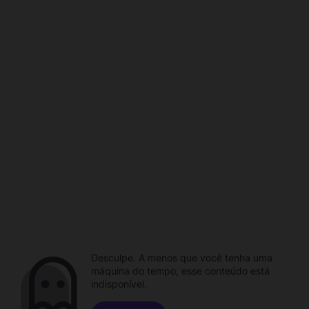
Desculpe. A menos que você tenha uma
máquina do tempo, esse conteúdo está
indisponível.