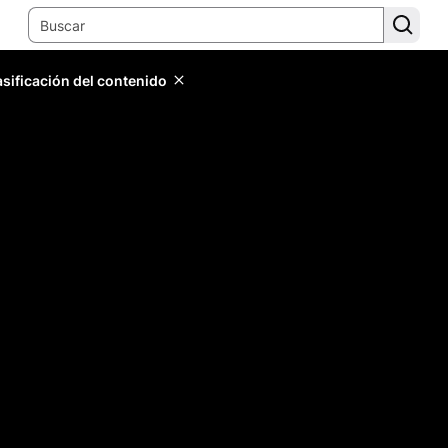
lasificación del contenido