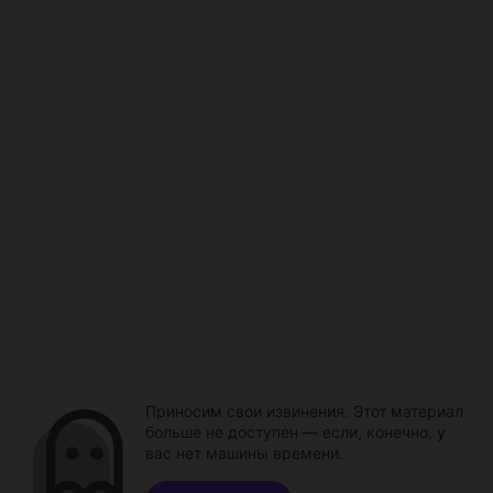
Приносим свои извинения. Этот материал
больше не доступен — если, конечно, у
вас нет машины времени.