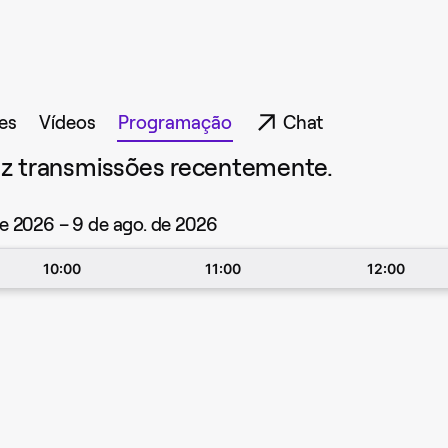
es
Vídeos
Programação
Chat
ez transmissões recentemente.
de 2026 – 9 de ago. de 2026
10:00
11:00
12:00