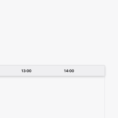
13:00
14:00