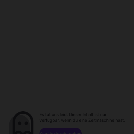
Es tut uns leid. Dieser Inhalt ist nur
verfügbar, wenn du eine Zeitmaschine hast.
Kanäle durchsuchen