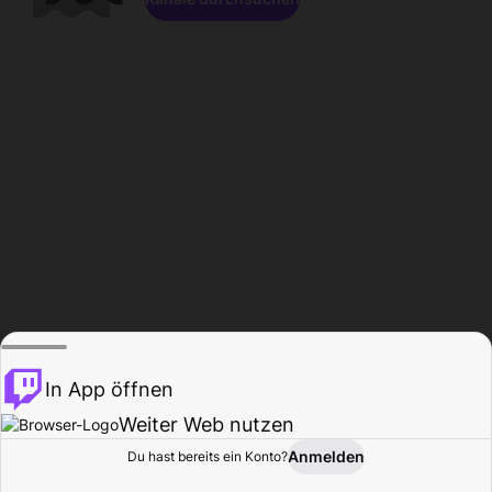
In App öffnen
Weiter Web nutzen
Anmelden
Du hast bereits ein Konto?
Startseite
Durchsuchen
Aktivität
Profil