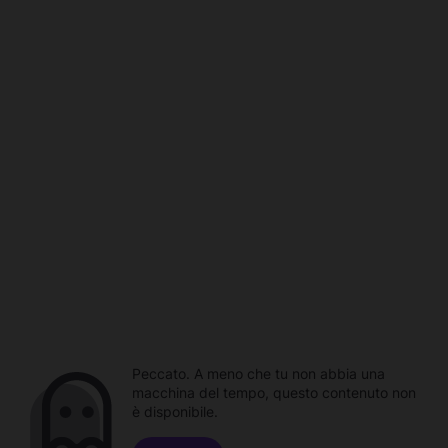
Peccato. A meno che tu non abbia una
macchina del tempo, questo contenuto non
è disponibile.