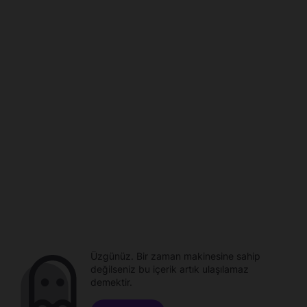
Üzgünüz. Bir zaman makinesine sahip
değilseniz bu içerik artık ulaşılamaz
demektir.