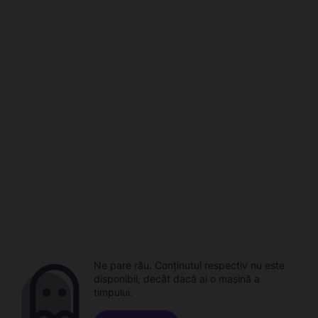
Ne pare rău. Conținutul respectiv nu este
disponibil, decât dacă ai o mașină a
timpului.