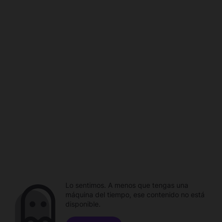
Lo sentimos. A menos que tengas una
máquina del tiempo, ese contenido no está
disponible.