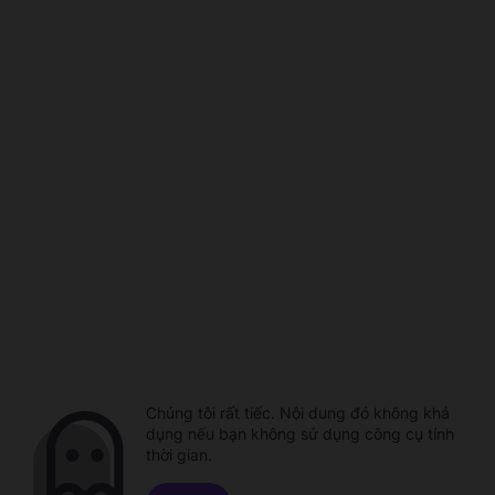
Chúng tôi rất tiếc. Nội dung đó không khả
dụng nếu bạn không sử dụng công cụ tính
thời gian.