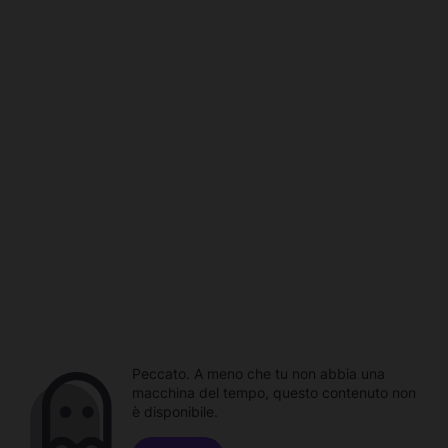
Peccato. A meno che tu non abbia una
macchina del tempo, questo contenuto non
è disponibile.