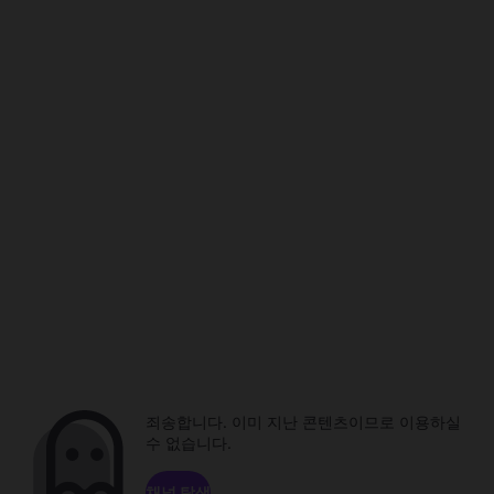
죄송합니다. 이미 지난 콘텐츠이므로 이용하실
수 없습니다.
채널 탐색