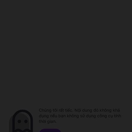
Chúng tôi rất tiếc. Nội dung đó không khả
dụng nếu bạn không sử dụng công cụ tính
thời gian.