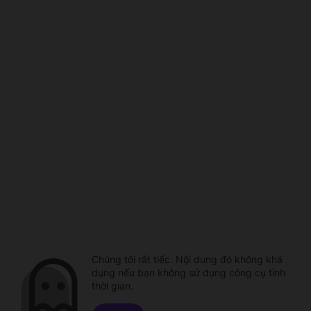
Chúng tôi rất tiếc. Nội dung đó không khả
dụng nếu bạn không sử dụng công cụ tính
thời gian.