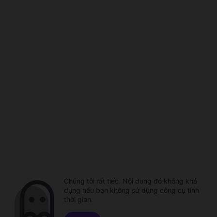
Chúng tôi rất tiếc. Nội dung đó không khả
dụng nếu bạn không sử dụng công cụ tính
thời gian.