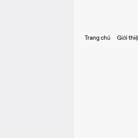
Trang chủ
Giới thi