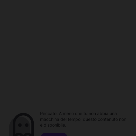
Peccato. A meno che tu non abbia una
macchina del tempo, questo contenuto non
è disponibile.