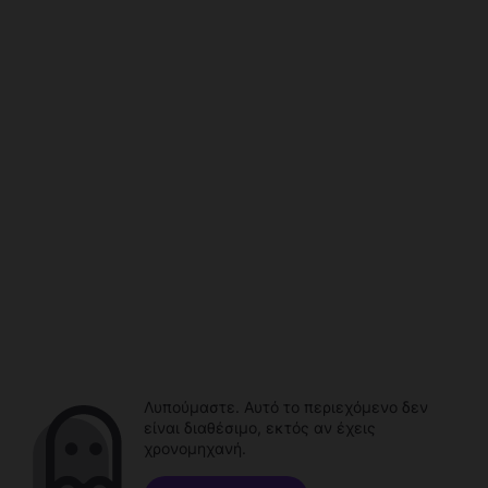
Λυπούμαστε. Αυτό το περιεχόμενο δεν
είναι διαθέσιμο, εκτός αν έχεις
χρονομηχανή.