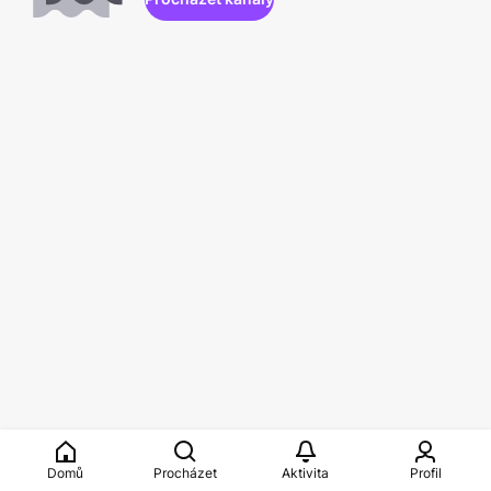
Domů
Procházet
Aktivita
Profil