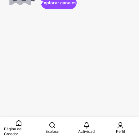
Explorar canales
Página del
Explorar
Actividad
Perfil
Creador