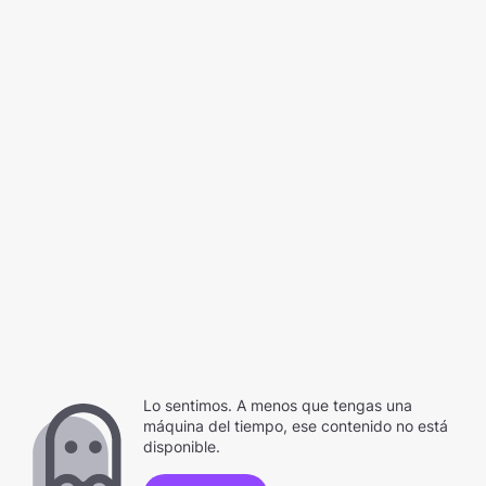
Lo sentimos. A menos que tengas una
máquina del tiempo, ese contenido no está
disponible.