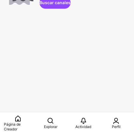
Buscar canales
Página de
Explorar
Actividad
Perfil
Creador