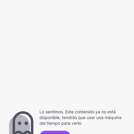
Lo sentimos. Este contenido ya no está
disponible, tendrás que usar una máquina
del tiempo para verlo.