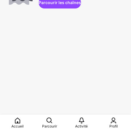
Parcourir les chaînes
Accueil
Parcourir
Activité
Profil