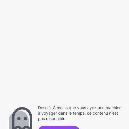
Désolé. À moins que vous ayez une machine
à voyager dans le temps, ce contenu n'est
pas disponible.