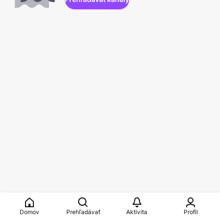
Domov
Prehľadávať
Aktivita
Profil