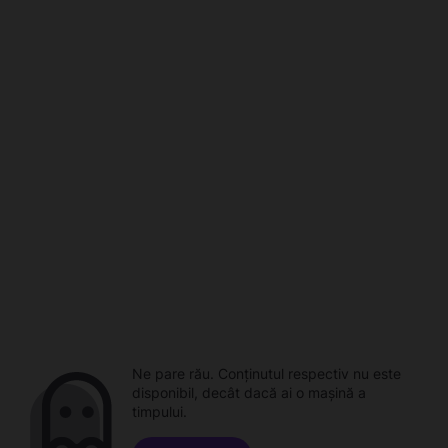
Ne pare rău. Conținutul respectiv nu este
disponibil, decât dacă ai o mașină a
timpului.