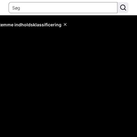
stemme indholdsklassificering