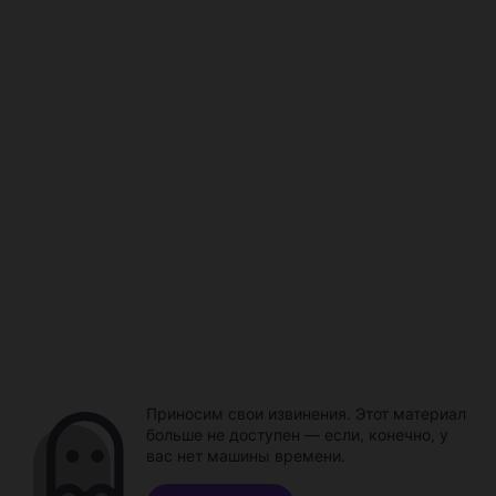
Приносим свои извинения. Этот материал
больше не доступен — если, конечно, у
вас нет машины времени.