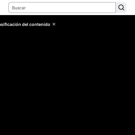
lasificación del contenido