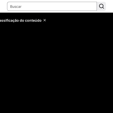
lassificação do conteúdo