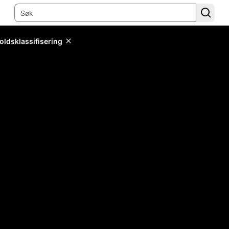
oldsklassifisering