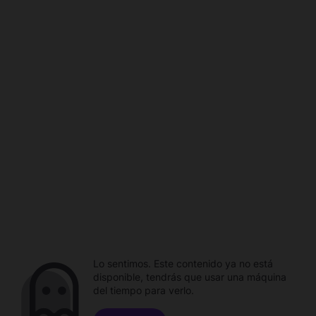
Lo sentimos. Este contenido ya no está
disponible, tendrás que usar una máquina
del tiempo para verlo.